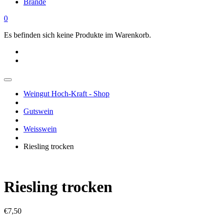
Brände
0
Es befinden sich keine Produkte im Warenkorb.
Weingut Hoch-Kraft - Shop
Gutswein
Weisswein
Riesling trocken
Riesling trocken
€
7,50