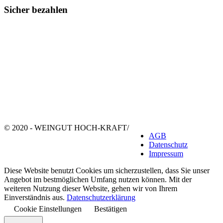
Sicher bezahlen
© 2020 - WEINGUT HOCH-KRAFT
/
AGB
Datenschutz
Impressum
Diese Website benutzt Cookies um sicherzustellen, dass Sie unser
Angebot im bestmöglichen Umfang nutzen können. Mit der
weiteren Nutzung dieser Website, gehen wir von Ihrem
Einverständnis aus.
Datenschutzerklärung
Cookie Einstellungen
Bestätigen