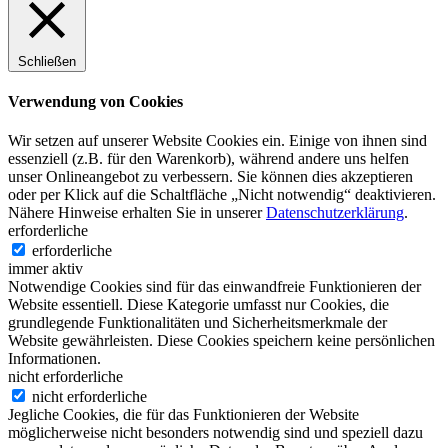
Schließen
Verwendung von Cookies
Wir setzen auf unserer Website Cookies ein. Einige von ihnen sind
essenziell (z.B. für den Warenkorb), während andere uns helfen
unser Onlineangebot zu verbessern. Sie können dies akzeptieren
oder per Klick auf die Schaltfläche „Nicht notwendig“ deaktivieren.
Nähere Hinweise erhalten Sie in unserer
Datenschutzerklärung
.
erforderliche
erforderliche
immer aktiv
Notwendige Cookies sind für das einwandfreie Funktionieren der
Website essentiell. Diese Kategorie umfasst nur Cookies, die
grundlegende Funktionalitäten und Sicherheitsmerkmale der
Website gewährleisten. Diese Cookies speichern keine persönlichen
Informationen.
nicht erforderliche
nicht erforderliche
Jegliche Cookies, die für das Funktionieren der Website
möglicherweise nicht besonders notwendig sind und speziell dazu