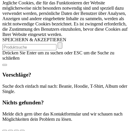
Jegliche Cookies, die für das Funktionieren der Website
möglicherweise nicht besonders notwendig sind und speziell dazu
verwendet werden, persönliche Daten der Benutzer über Analysen,
Anzeigen und andere eingebettete Inhalte zu sammeln, werden als
nicht notwendige Cookies bezeichnet. Es ist zwingend erforderlich,
die Zustimmung des Benutzers einzuholen, bevor diese Cookies auf
Ihrer Website eingesetzt werden.
SPEICHERN & AKZEPTIEREN
Suchen
nach:
Drücken Sie Enter um zu suchen oder ESC um die Suche zu
schließen
Vorschläge?
Suche doch einfach mal nach: Beanie, Hoodie, T-Shirt, Album oder
Single.
Nichts gefunden?
Melde dich gern über das Kontaktformular und wir schauen nach
Möglichkeiten dein Problem zu lösen.