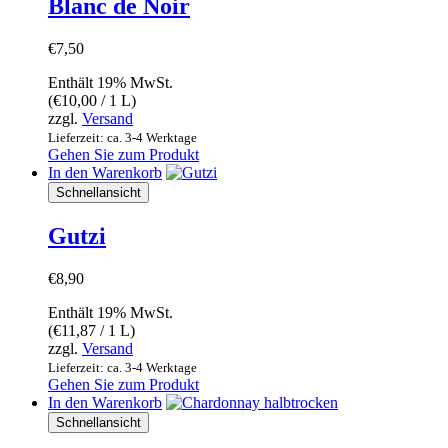
Blanc de Noir
€
7,50
Enthält 19% MwSt.
(
€
10,00
/ 1 L)
zzgl.
Versand
Lieferzeit: ca. 3-4 Werktage
Gehen Sie zum Produkt
In den Warenkorb
Schnellansicht
Gutzi
€
8,90
Enthält 19% MwSt.
(
€
11,87
/ 1 L)
zzgl.
Versand
Lieferzeit: ca. 3-4 Werktage
Gehen Sie zum Produkt
In den Warenkorb
Schnellansicht