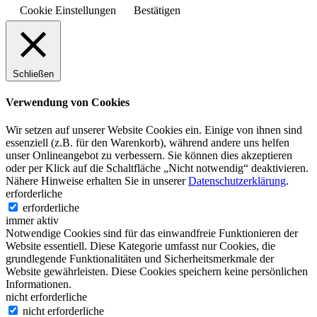
Cookie Einstellungen
Bestätigen
Schließen
Verwendung von Cookies
Wir setzen auf unserer Website Cookies ein. Einige von ihnen sind
essenziell (z.B. für den Warenkorb), während andere uns helfen
unser Onlineangebot zu verbessern. Sie können dies akzeptieren
oder per Klick auf die Schaltfläche „Nicht notwendig“ deaktivieren.
Nähere Hinweise erhalten Sie in unserer
Datenschutzerklärung
.
erforderliche
erforderliche
immer aktiv
Notwendige Cookies sind für das einwandfreie Funktionieren der
Website essentiell. Diese Kategorie umfasst nur Cookies, die
grundlegende Funktionalitäten und Sicherheitsmerkmale der
Website gewährleisten. Diese Cookies speichern keine persönlichen
Informationen.
nicht erforderliche
nicht erforderliche