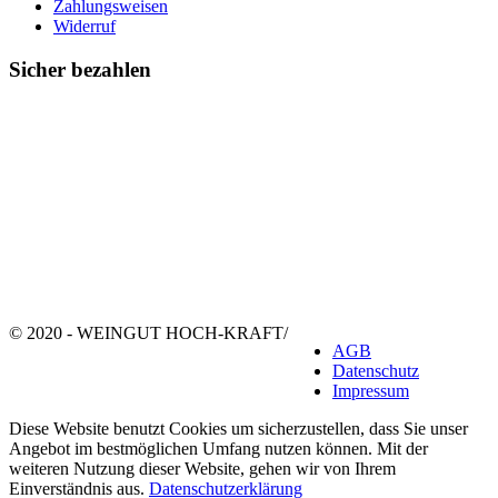
Zahlungsweisen
Widerruf
Sicher bezahlen
© 2020 - WEINGUT HOCH-KRAFT
/
AGB
Datenschutz
Impressum
Diese Website benutzt Cookies um sicherzustellen, dass Sie unser
Angebot im bestmöglichen Umfang nutzen können. Mit der
weiteren Nutzung dieser Website, gehen wir von Ihrem
Einverständnis aus.
Datenschutzerklärung