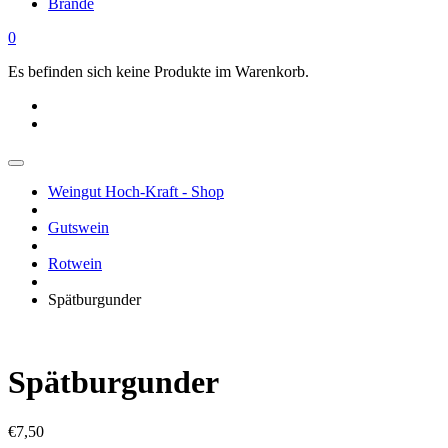
Brände
0
Es befinden sich keine Produkte im Warenkorb.
Weingut Hoch-Kraft - Shop
Gutswein
Rotwein
Spätburgunder
Spätburgunder
€
7,50