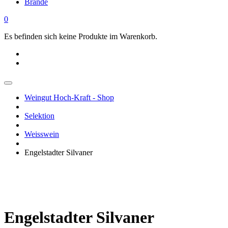
Brände
0
Es befinden sich keine Produkte im Warenkorb.
Weingut Hoch-Kraft - Shop
Selektion
Weisswein
Engelstadter Silvaner
Ausverkauft
Engelstadter Silvaner