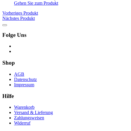
Gehen Sie zum Produkt
Vorheriges Produkt
Nächstes Produkt
Folge Uns
Shop
AGB
Datenschutz
Impressum
Hilfe
Warenkorb
Versand & Lieferung
Zahlungsweisen
Widerruf