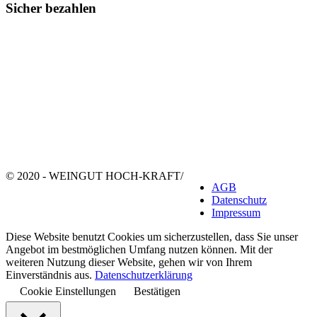
Sicher bezahlen
© 2020 - WEINGUT HOCH-KRAFT
/
AGB
Datenschutz
Impressum
Diese Website benutzt Cookies um sicherzustellen, dass Sie unser
Angebot im bestmöglichen Umfang nutzen können. Mit der
weiteren Nutzung dieser Website, gehen wir von Ihrem
Einverständnis aus.
Datenschutzerklärung
Cookie Einstellungen
Bestätigen