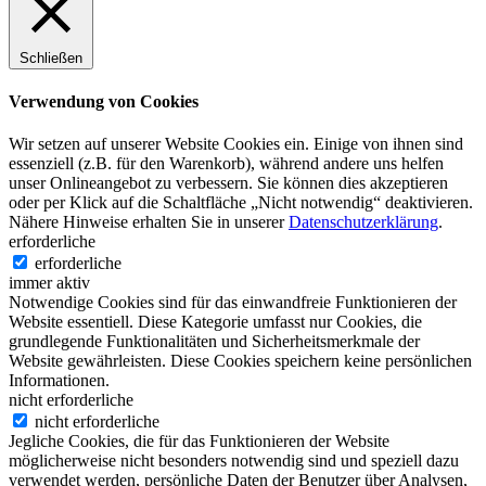
Schließen
Verwendung von Cookies
Wir setzen auf unserer Website Cookies ein. Einige von ihnen sind
essenziell (z.B. für den Warenkorb), während andere uns helfen
unser Onlineangebot zu verbessern. Sie können dies akzeptieren
oder per Klick auf die Schaltfläche „Nicht notwendig“ deaktivieren.
Nähere Hinweise erhalten Sie in unserer
Datenschutzerklärung
.
erforderliche
erforderliche
immer aktiv
Notwendige Cookies sind für das einwandfreie Funktionieren der
Website essentiell. Diese Kategorie umfasst nur Cookies, die
grundlegende Funktionalitäten und Sicherheitsmerkmale der
Website gewährleisten. Diese Cookies speichern keine persönlichen
Informationen.
nicht erforderliche
nicht erforderliche
Jegliche Cookies, die für das Funktionieren der Website
möglicherweise nicht besonders notwendig sind und speziell dazu
verwendet werden, persönliche Daten der Benutzer über Analysen,