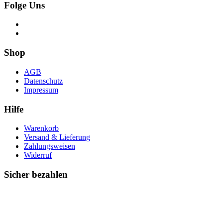
Folge Uns
Shop
AGB
Datenschutz
Impressum
Hilfe
Warenkorb
Versand & Lieferung
Zahlungsweisen
Widerruf
Sicher bezahlen