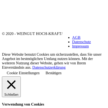
© 2020 - WEINGUT HOCH-KRAFT
/
AGB
Datenschutz
Impressum
Diese Website benutzt Cookies um sicherzustellen, dass Sie unser
Angebot im bestmöglichen Umfang nutzen können. Mit der
weiteren Nutzung dieser Website, gehen wir von Ihrem
Einverständnis aus.
Datenschutzerklärung
Cookie Einstellungen
Bestätigen
Schließen
Verwendung von Cookies