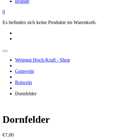
Brände
0
Es befinden sich keine Produkte im Warenkorb.
Weingut Hoch-Kraft - Shop
Gutswein
Rotwein
Dornfelder
Dornfelder
€
7,00