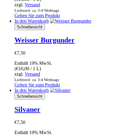
zzgl.
Versand
Lieferzeit: ca. 3-4 Werktage
Gehen Sie zum Produkt
In den Warenkorb
Schnellansicht
Weisser Burgunder
€
7,50
Enthält 19% MwSt.
(
€
10,00
/ 1 L)
zzgl.
Versand
Lieferzeit: ca. 3-4 Werktage
Gehen Sie zum Produkt
In den Warenkorb
Schnellansicht
Silvaner
€
7,50
Enthält 19% MwSt.